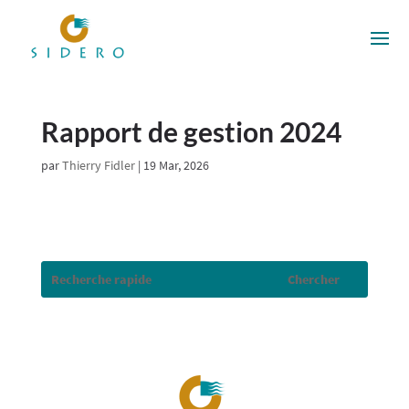
Rapport de gestion 2024
par
Thierry Fidler
|
19 Mar, 2026