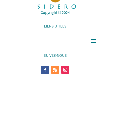
Copyright © 2024
LIENS UTILES
SUIVEZ-NOUS