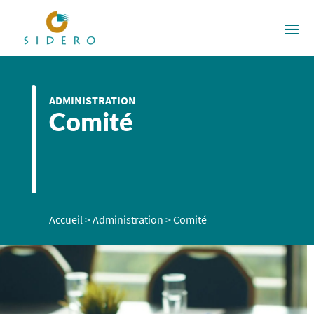
ADMINISTRATION
Comité
Accueil
>
Administration
>
Comité