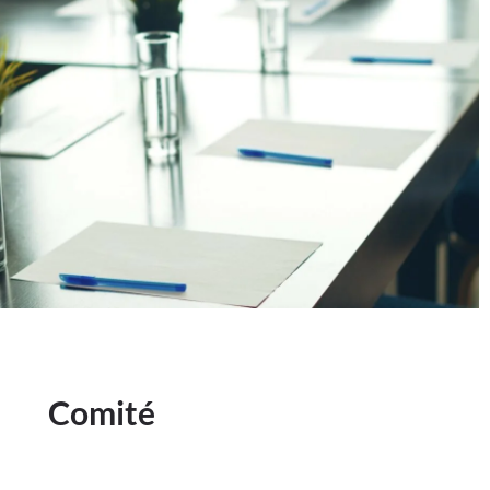
Comité