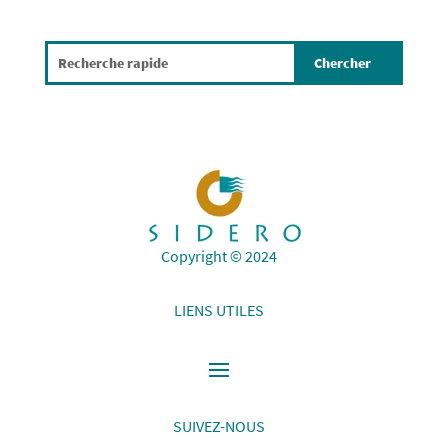
Copyright © 2024
LIENS UTILES
SUIVEZ-NOUS