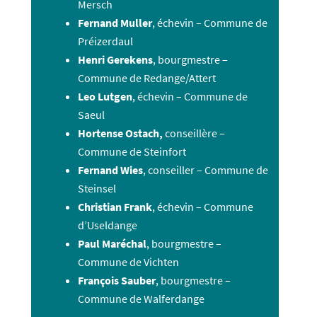
Mersch
Fernand Muller
, échevin – Commune de
Préizerdaul
Henri Gerekens
, bourgmestre –
Commune de Redange/Attert
Leo Lutgen
, échevin – Commune de
Saeul
Hortense Ostach,
conseillère –
Commune de Steinfort
Fernand Wies
, conseiller – Commune de
Steinsel
Christian Frank
, échevin – Commune
d’Useldange
Paul Maréchal
, bourgmestre –
Commune de Vichten
François Sauber
, bourgmestre –
Commune de Walferdange