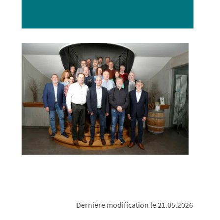
Dernière modification le 21.05.2026