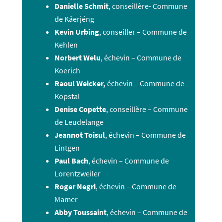
Danielle Schmit
, conseillère- Commune
de Käerjéng
Kevin Urbing
, conseiller – Commune de
Kehlen
Norbert Welu
, échevin – Commune de
Koerich
Raoul Weicker,
échevin – Commune de
Kopstal
Denise Copette
, conseillère – Commune
de Leudelange
Jeannot Toisul
, échevin – Commune de
Lintgen
Paul Bach
, échevin – Commune de
Lorentzweiler
Roger Negri
, échevin – Commune de
Mamer
Abby Toussaint
, échevin – Commune de