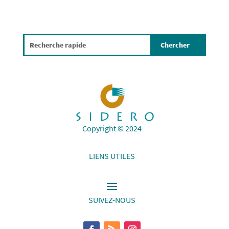
Copyright © 2024
LIENS UTILES
SUIVEZ-NOUS