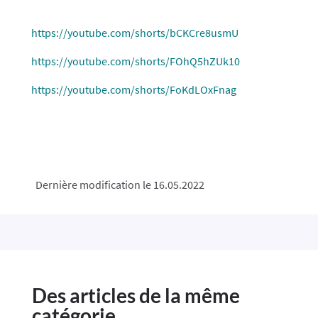
https://youtube.com/shorts/bCKCre8usmU
https://youtube.com/shorts/FOhQ5hZUk10
https://youtube.com/shorts/FoKdLOxFnag
Dernière modification le 16.05.2022
Des articles de la même
catégorie